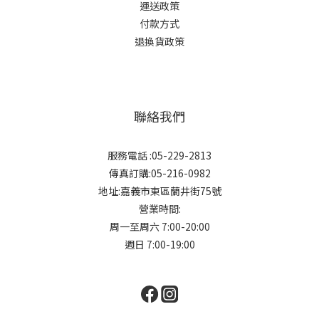
運
送政策
付款方式
退換貨政策
聯絡我們
服務電話 :05-229-2813
傳真訂購:05-216-0982
地址:嘉義市東區蘭井街75號
營業時間:
周一至周六 7:00-20:00
週日 7:00-19:00