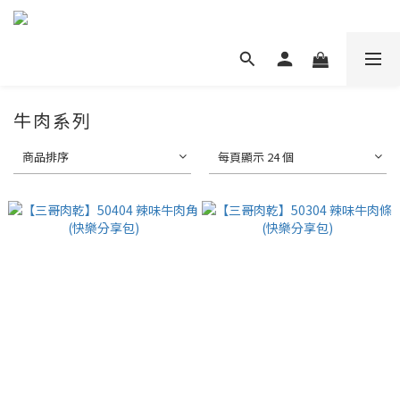
牛肉系列
商品排序
每頁顯示 24 個