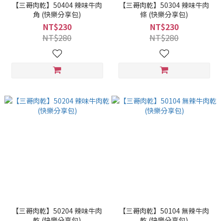
【三哥肉乾】50404 辣味牛肉
【三哥肉乾】50304 辣味牛肉
角 (快樂分享包)
條 (快樂分享包)
NT$230
NT$230
NT$280
NT$280
【三哥肉乾】50204 辣味牛肉
【三哥肉乾】50104 無辣牛肉
乾 (快樂分享包)
乾 (快樂分享包)