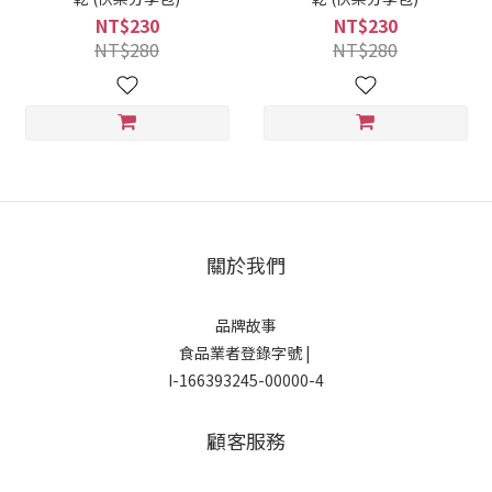
NT$230
NT$230
NT$280
NT$280
關於我們
品牌故事
食品業者登錄字號 |
I-166393245-00000-4
顧客服務