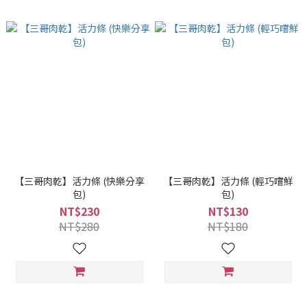
【三哥肉乾】活力條 (快樂分享
【三哥肉乾】活力條 (輕巧嚐鮮
包)
包)
NT$230
NT$130
NT$280
NT$180