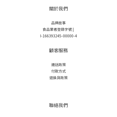
關於我們
品牌故事
食品業者登錄字號 |
I-166393245-00000-4
顧客服務
運
送政策
付款方式
退換貨政策
聯絡我們