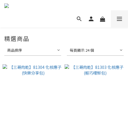
精選商品
商品排序
每頁顯示 24 個