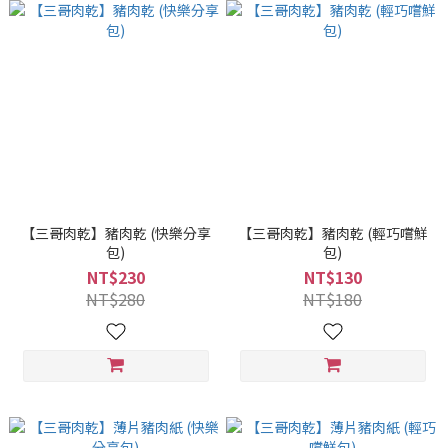
【三哥肉乾】豬肉乾 (快樂分享
【三哥肉乾】豬肉乾 (輕巧嚐鮮
包)
包)
NT$230
NT$130
NT$280
NT$180