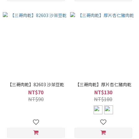
【三哥肉乾】82603 沙茶豆乾
【三哥肉乾】厚片杏仁豬肉乾
NT$70
NT$130
NT$90
NT$180