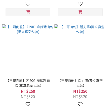
【三哥肉乾】21901 麻辣豬肉
【三哥肉乾】活力條(獨立真空
乾 (獨立真空包裝)
包裝)
NT$250
NT$250
NT$320
NT$320