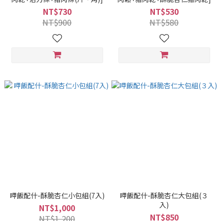
NT$730
NT$530
NT$900
NT$580
呷飯配什-酥脆杏仁小包組(7入)
呷飯配什-酥脆杏仁大包組(３
入)
NT$1,000
NT$850
NT$1,200