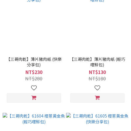
【三哥肉乾】薄片豬肉紙 (快樂
【三哥肉乾】薄片豬肉紙 (輕巧
分享包)
嚐鮮包)
NT$230
NT$130
NT$280
NT$180