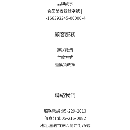
品牌故事
食品業者登錄字號 |
I-166393245-00000-4
顧客服務
運
送政策
付款方式
退換貨政策
聯絡我們
服務電話 :05-229-2813
傳真訂購:05-216-0982
地址:嘉義市東區蘭井街75號