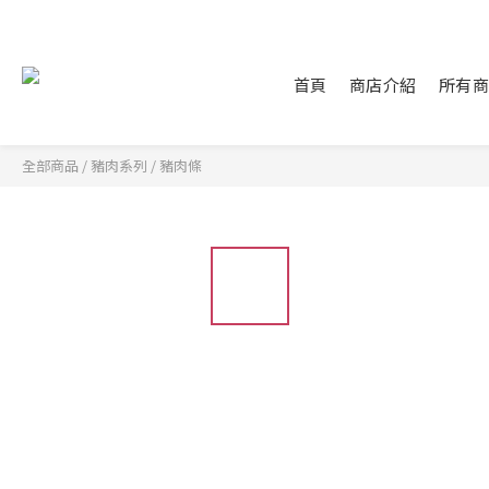
首頁
商店介紹
所有
全部商品
/
豬肉系列
/
豬肉條