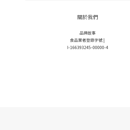
關於我們
品牌故事
食品業者登錄字號 |
I-166393245-00000-4