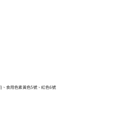
)、食用色素黃色5號、紅色6號