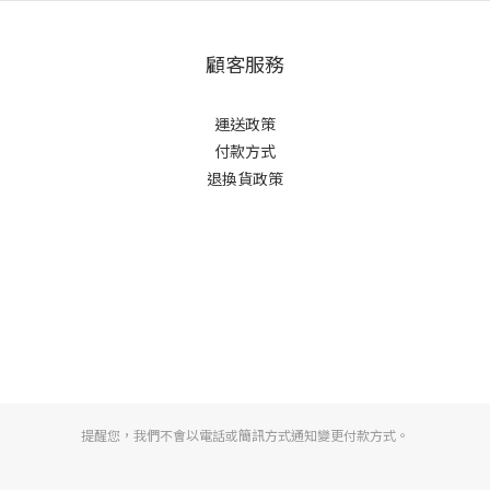
顧客服務
運
送政策
付款方式
退換貨政策
提醒您，我們不會以電話或簡訊方式通知變更付款方式。