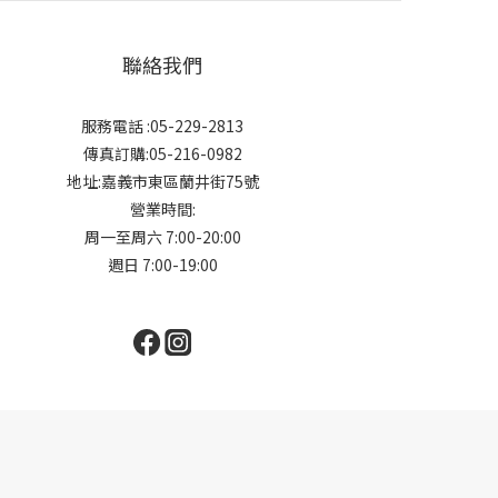
聯絡我們
服務電話 :05-229-2813
傳真訂購:05-216-0982
地址:嘉義市東區蘭井街75號
營業時間:
周一至周六 7:00-20:00
週日 7:00-19:00