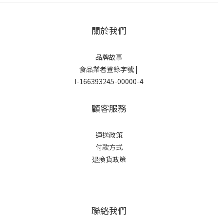
關於我們
品牌故事
食品業者登錄字號 |
I-166393245-00000-4
顧客服務
運
送政策
付款方式
退換貨政策
聯絡我們