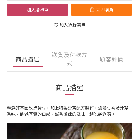
加入購物車
立即購買
加入追蹤清單
送貨及付款方
商品描述
顧客評價
式
商品描述
精選非基因改造黃豆，加上特製沙茶配方製作，濃濃豆香及沙茶
香味，飽滿厚實的口感，鹹香微辣的滋味，越吃越涮嘴。