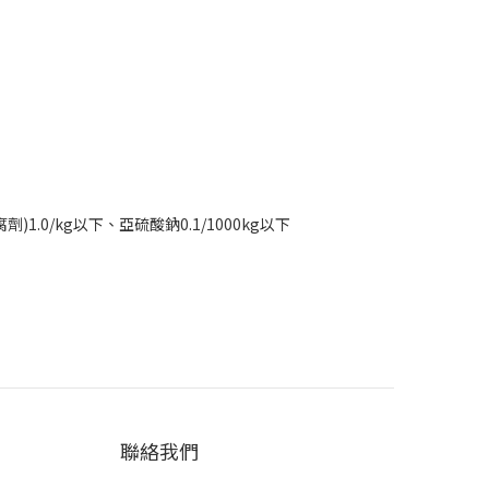
1.0/kg以下、亞硫酸鈉0.1/1000kg以下
聯絡我們