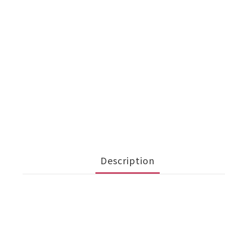
Description