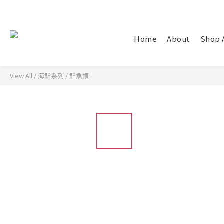
Home
About
Shop 
View All
/
海鮮系列
/
鮮魚類