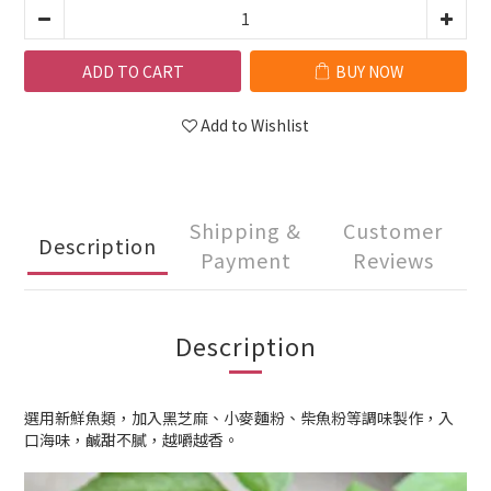
ADD TO CART
BUY NOW
Add to Wishlist
Shipping &
Customer
Description
Payment
Reviews
Description
選用新鮮魚類，加入黑芝麻、小麥麵粉、柴魚粉等調味製作，入
口海味，鹹甜不膩，越嚼越香。