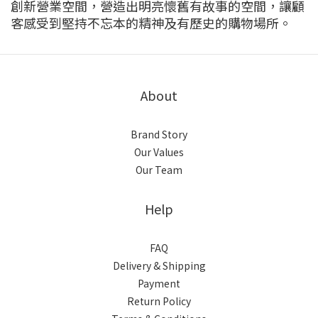
創新營業空間，營造出明亮懷舊有故事的空間，讓顧
客感受到堅持不忘本的精神及有歷史的購物場所。
About
Brand Story
Our Values
Our Team
Help
FAQ
Delivery & Shipping
Payment
Return Policy