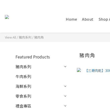
Home
About
Shop 
View All
/
豬肉系列
/
豬肉角
豬肉角
Featured Products
豬肉系列
牛肉系列
海鮮系列
零食系列
禮盒專區