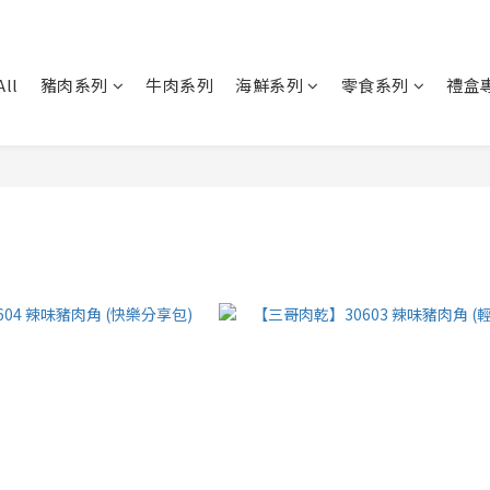
All
豬肉系列
牛肉系列
海鮮系列
零食系列
禮盒