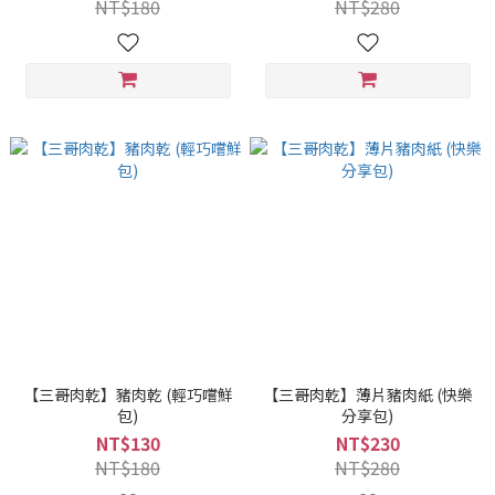
NT$180
NT$280
【三哥肉乾】豬肉乾 (輕巧嚐鮮
【三哥肉乾】薄片豬肉紙 (快樂
包)
分享包)
NT$130
NT$230
NT$180
NT$280