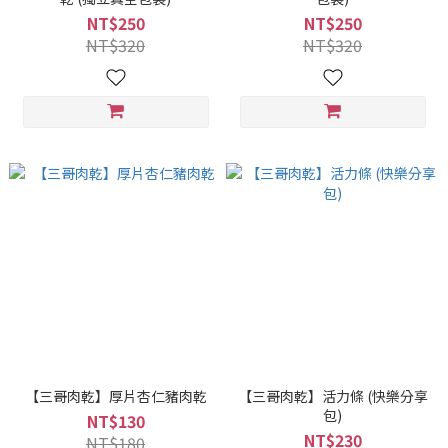
NT$250
NT$250
NT$320
NT$320
【三哥肉乾】厚片杏仁豬肉乾
【三哥肉乾】活力條 (快樂分享
包)
NT$130
NT$230
NT$180