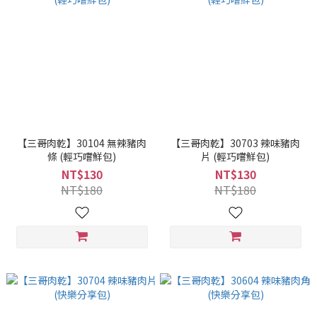
【三哥肉乾】30104 無辣豬肉
【三哥肉乾】30703 辣味豬肉
條 (輕巧嚐鮮包)
片 (輕巧嚐鮮包)
NT$130
NT$130
NT$180
NT$180