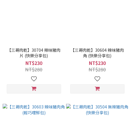
【三哥肉乾】30704 辣味豬肉
【三哥肉乾】30604 辣味豬肉
片 (快樂分享包)
角 (快樂分享包)
NT$230
NT$230
NT$280
NT$280